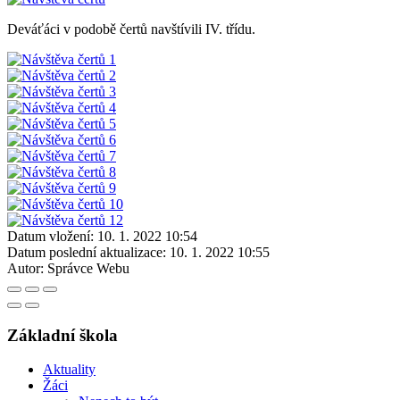
Deváťáci v podobě čertů navštívili IV. třídu.
Datum vložení:
10. 1. 2022 10:54
Datum poslední aktualizace:
10. 1. 2022 10:55
Autor:
Správce Webu
Základní škola
Aktuality
Žáci