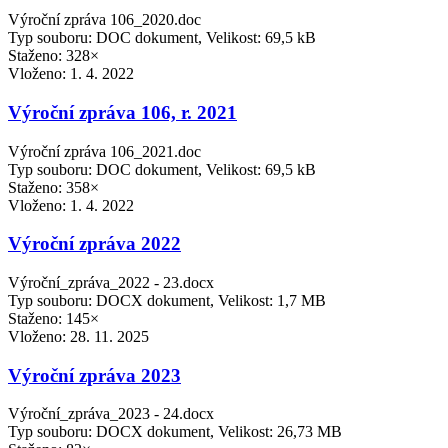
Výroční zpráva 106_2020.doc
Typ souboru: DOC dokument, Velikost: 69,5 kB
Staženo: 328×
Vloženo:
1. 4. 2022
Výroční zpráva 106, r. 2021
Výroční zpráva 106_2021.doc
Typ souboru: DOC dokument, Velikost: 69,5 kB
Staženo: 358×
Vloženo:
1. 4. 2022
Výroční zpráva 2022
Výroční_zpráva_2022 - 23.docx
Typ souboru: DOCX dokument, Velikost: 1,7 MB
Staženo: 145×
Vloženo:
28. 11. 2025
Výroční zpráva 2023
Výroční_zpráva_2023 - 24.docx
Typ souboru: DOCX dokument, Velikost: 26,73 MB