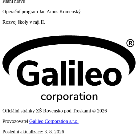
Psaní hravě
Operační program Jan Amos Komenský
Rozvoj školy v ráji II.
Oficiální stránky ZŠ Rovensko pod Troskami © 2026
Provozovatel
Galileo Corporation s.r.o.
Poslední aktualizace: 3. 8. 2026