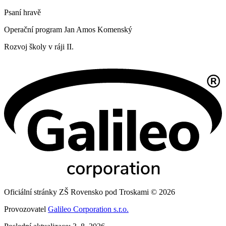
Psaní hravě
Operační program Jan Amos Komenský
Rozvoj školy v ráji II.
Oficiální stránky ZŠ Rovensko pod Troskami © 2026
Provozovatel
Galileo Corporation s.r.o.