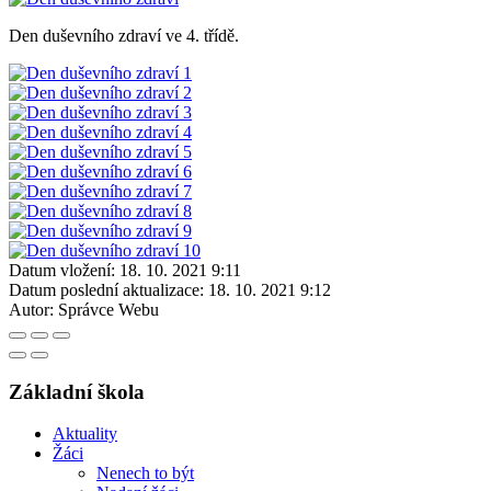
Den duševního zdraví ve 4. třídě.
Datum vložení:
18. 10. 2021 9:11
Datum poslední aktualizace:
18. 10. 2021 9:12
Autor:
Správce Webu
Základní škola
Aktuality
Žáci
Nenech to být