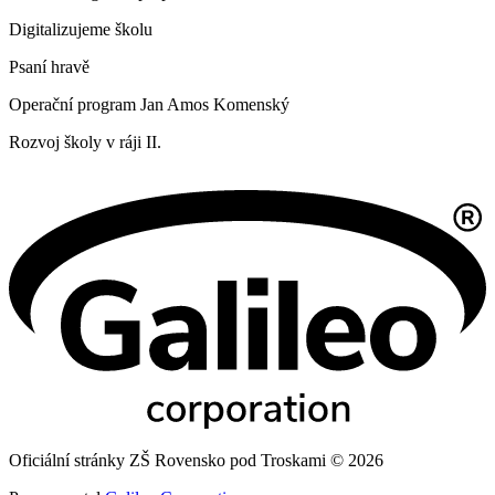
Digitalizujeme školu
Psaní hravě
Operační program Jan Amos Komenský
Rozvoj školy v ráji II.
Oficiální stránky ZŠ Rovensko pod Troskami © 2026