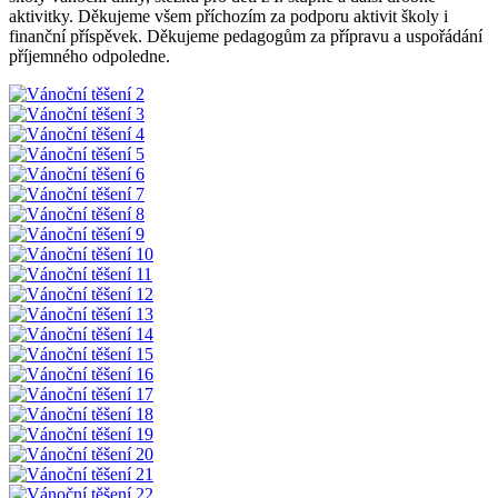
aktivitky. Děkujeme všem příchozím za podporu aktivit školy i
finanční příspěvek. Děkujeme pedagogům za přípravu a uspořádání
příjemného odpoledne.