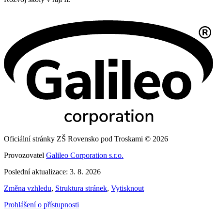
Oficiální stránky ZŠ Rovensko pod Troskami © 2026
Provozovatel
Galileo Corporation s.r.o.
Poslední aktualizace: 3. 8. 2026
Změna vzhledu
,
Struktura stránek
,
Vytisknout
Prohlášení o přístupnosti