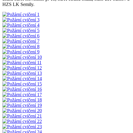
HZS LK Semily.