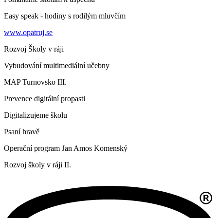
Easy speak - hodiny s rodilým mluvčím
www.opatruj.se
Rozvoj Školy v ráji
Vybudování multimediální učebny
MAP Turnovsko III.
Prevence digitální propasti
Digitalizujeme školu
Psaní hravě
Operační program Jan Amos Komenský
Rozvoj školy v ráji II.