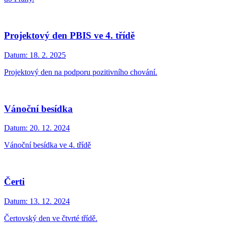
Projektový den PBIS ve 4. třídě
Datum:
18. 2. 2025
Projektový den na podporu pozitivního chování.
Vánoční besídka
Datum:
20. 12. 2024
Vánoční besídka ve 4. třídě
Čerti
Datum:
13. 12. 2024
Čertovský den ve čtvrté třídě.