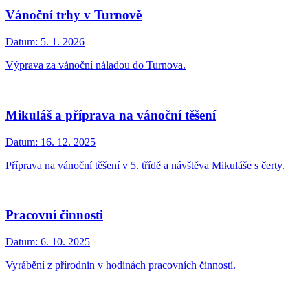
Vánoční trhy v Turnově
Datum:
5. 1. 2026
Výprava za vánoční náladou do Turnova.
Mikuláš a příprava na vánoční těšení
Datum:
16. 12. 2025
Příprava na vánoční těšení v 5. třídě a návštěva Mikuláše s čerty.
Pracovní činnosti
Datum:
6. 10. 2025
Vyrábění z přírodnin v hodinách pracovních činností.