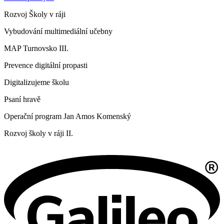
Rozvoj Školy v ráji
Vybudování multimediální učebny
MAP Turnovsko III.
Prevence digitální propasti
Digitalizujeme školu
Psaní hravě
Operační program Jan Amos Komenský
Rozvoj školy v ráji II.