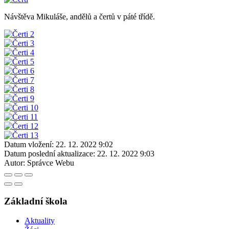
Návštěva Mikuláše, andělů a čertů v páté třídě.
Datum vložení:
22. 12. 2022 9:02
Datum poslední aktualizace:
22. 12. 2022 9:03
Autor:
Správce Webu
Základní škola
Aktuality