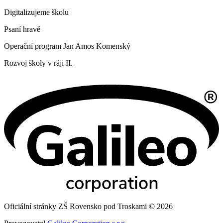
Digitalizujeme školu
Psaní hravě
Operační program Jan Amos Komenský
Rozvoj školy v ráji II.
Oficiální stránky ZŠ Rovensko pod Troskami © 2026