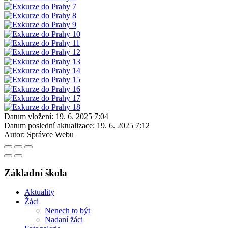
Datum vložení:
19. 6. 2025 7:04
Datum poslední aktualizace:
19. 6. 2025 7:12
Autor:
Správce Webu
Základní škola
Aktuality
Žáci
Nenech to být
Nadaní žáci