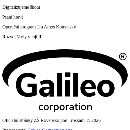
Digitalizujeme školu
Psaní hravě
Operační program Jan Amos Komenský
Rozvoj školy v ráji II.
Oficiální stránky ZŠ Rovensko pod Troskami © 2026